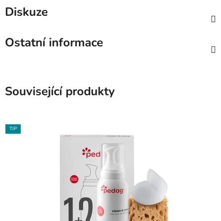
Diskuze
Ostatní informace
Související produkty
TIP