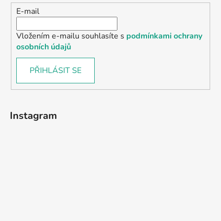
E-mail
Vložením e-mailu souhlasíte s
podmínkami ochrany
osobních údajů
PŘIHLÁSIT SE
Instagram