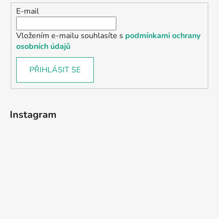
E-mail
Vložením e-mailu souhlasíte s
podmínkami ochrany
osobních údajů
PŘIHLÁSIT SE
Instagram