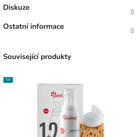
Diskuze
Ostatní informace
Související produkty
TIP