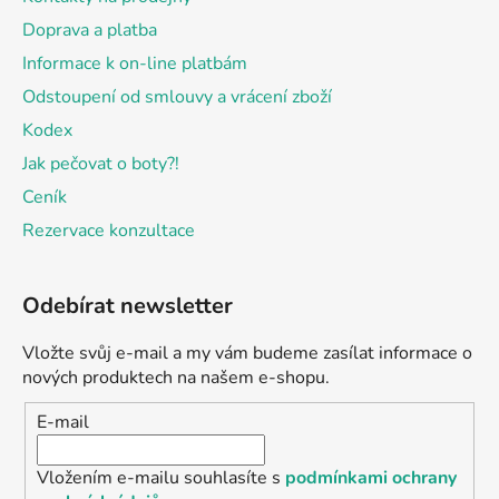
Doprava a platba
Informace k on-line platbám
Odstoupení od smlouvy a vrácení zboží
Kodex
Jak pečovat o boty?!
Ceník
Rezervace konzultace
Odebírat newsletter
Vložte svůj e-mail a my vám budeme zasílat informace o
nových produktech na našem e-shopu.
E-mail
Vložením e-mailu souhlasíte s
podmínkami ochrany