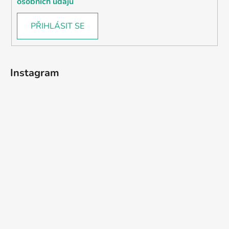
osobních údajů
PŘIHLÁSIT SE
Instagram