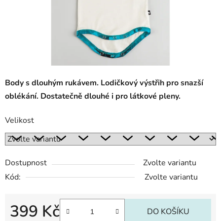
Body s dlouhým rukávem. Lodičkový výstřih pro snazší
oblékání. Dostatečně dlouhé i pro látkové pleny.
Velikost
Dostupnost
Zvolte variantu
Kód:
Zvolte variantu
399 Kč
DO KOŠÍKU