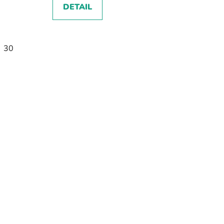
DETAIL
30