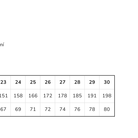
ní
23
24
25
26
27
28
29
30
151
158
166
172
178
185
191
198
67
69
71
72
74
76
78
80