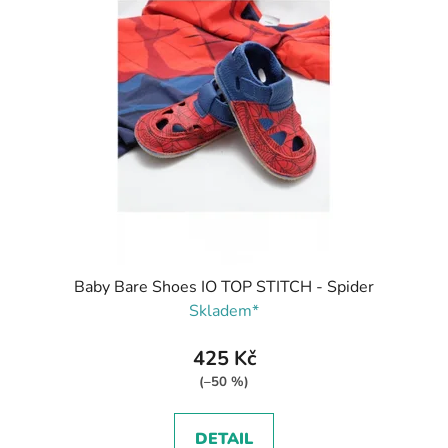
Baby Bare Shoes IO TOP STITCH - Spider
Skladem*
425 Kč
(–50 %)
DETAIL