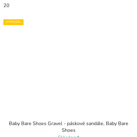
20
VÝPRODEJ
Baby Bare Shoes Gravel - páskové sandále, Baby Bare
Shoes