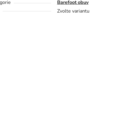
gorie
Barefoot obuv
Zvolte variantu