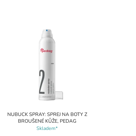
NUBUCK SPRAY: SPREJ NA BOTY Z
BROUŠENÉ KŮŽE, PEDAG
Skladem*