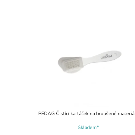
PEDAG Čistící kartáček na broušené materiá
Skladem*