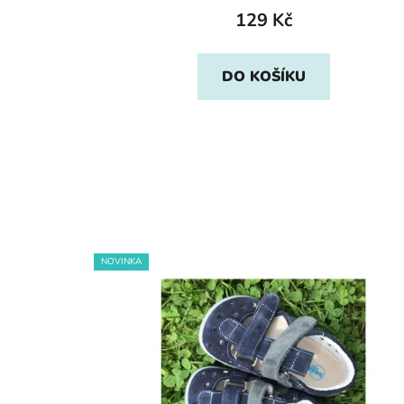
129 Kč
DO KOŠÍKU
NOVINKA