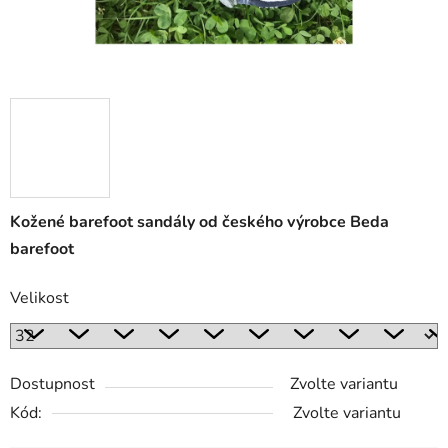
Kožené barefoot sandály od českého výrobce Beda
barefoot
Velikost
Dostupnost
Zvolte variantu
Kód:
Zvolte variantu