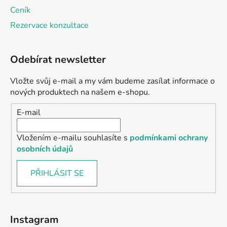
Ceník
Rezervace konzultace
Odebírat newsletter
Vložte svůj e-mail a my vám budeme zasílat informace o
nových produktech na našem e-shopu.
E-mail
Vložením e-mailu souhlasíte s
podmínkami ochrany
osobních údajů
PŘIHLÁSIT SE
Instagram