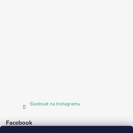
Sledovat na Instagramu
Facebook