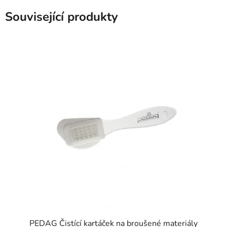
Související produkty
PEDAG Čistící kartáček na broušené materiály