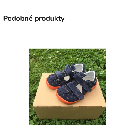
Podobné produkty