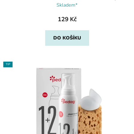
Skladem*
129 Kč
DO KOŠÍKU
TIP