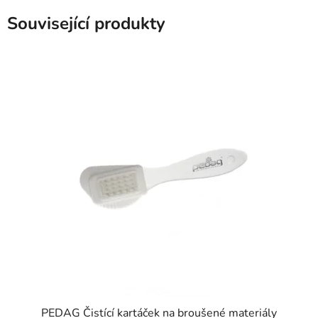
Související produkty
PEDAG Čistící kartáček na broušené materiály