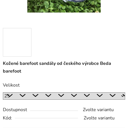
Kožené barefoot sandály od českého výrobce Beda
barefoot
Velikost
Dostupnost
Zvolte variantu
Kód:
Zvolte variantu