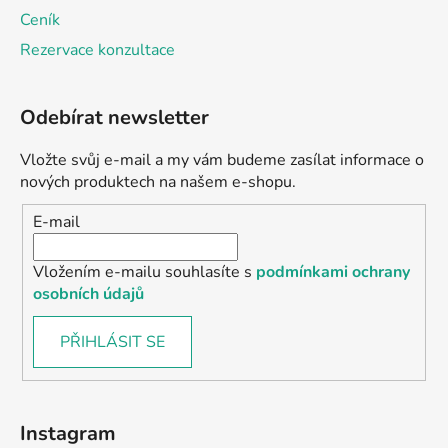
Ceník
Rezervace konzultace
Odebírat newsletter
Vložte svůj e-mail a my vám budeme zasílat informace o
nových produktech na našem e-shopu.
E-mail
Vložením e-mailu souhlasíte s
podmínkami ochrany
osobních údajů
PŘIHLÁSIT SE
Instagram