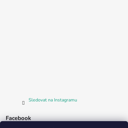
Sledovat na Instagramu
Facebook