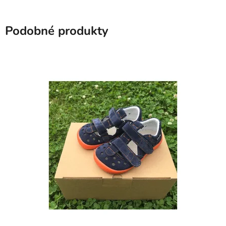
Podobné produkty