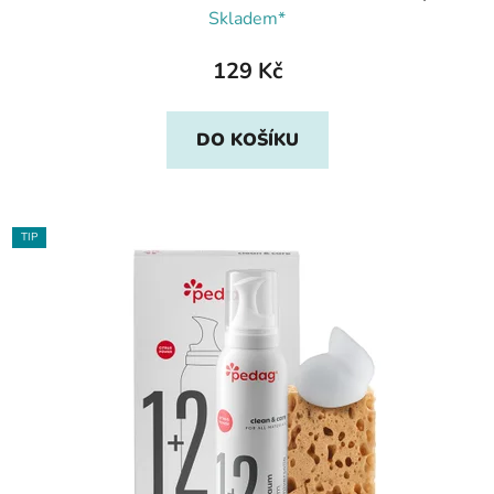
Skladem*
129 Kč
DO KOŠÍKU
TIP