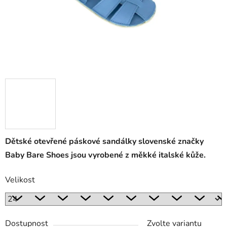
Dětské otevřené páskové sandálky slovenské značky
Baby Bare Shoes jsou vyrobené z měkké italské kůže.
Velikost
Dostupnost
Zvolte variantu