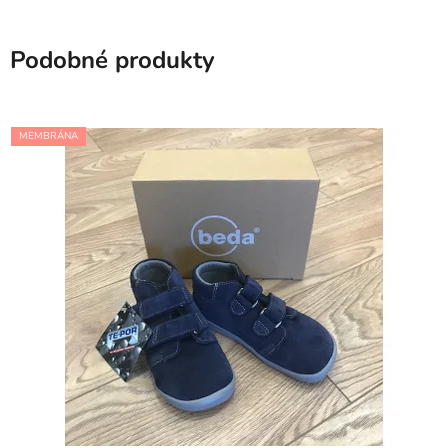
Podobné produkty
MEMBRÁNA