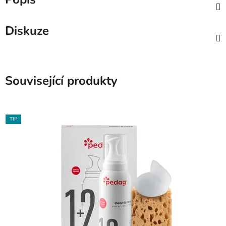
Diskuze
Související produkty
TIP