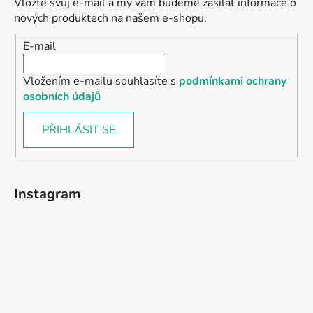
Vložte svůj e-mail a my vám budeme zasílat informace o
nových produktech na našem e-shopu.
E-mail
Vložením e-mailu souhlasíte s
podmínkami ochrany
osobních údajů
PŘIHLÁSIT SE
Instagram