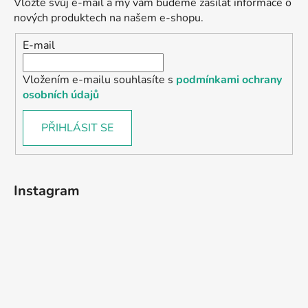
Vložte svůj e-mail a my vám budeme zasílat informace o
nových produktech na našem e-shopu.
E-mail
Vložením e-mailu souhlasíte s
podmínkami ochrany
osobních údajů
PŘIHLÁSIT SE
Instagram