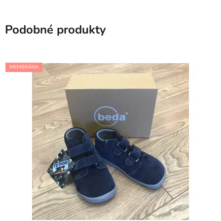
Podobné produkty
MEMBRÁNA