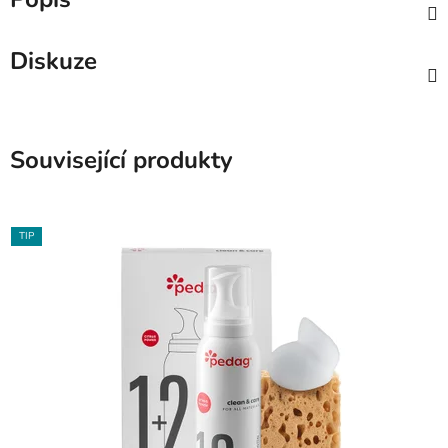
Diskuze
Související produkty
TIP