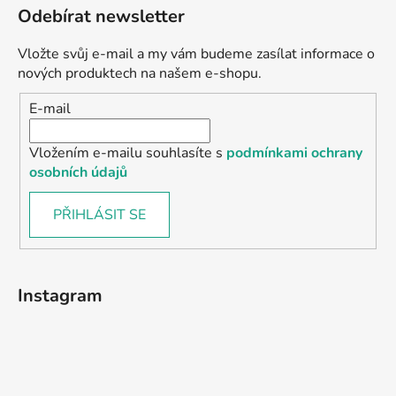
Odebírat newsletter
Vložte svůj e-mail a my vám budeme zasílat informace o
nových produktech na našem e-shopu.
E-mail
Vložením e-mailu souhlasíte s
podmínkami ochrany
osobních údajů
PŘIHLÁSIT SE
Instagram