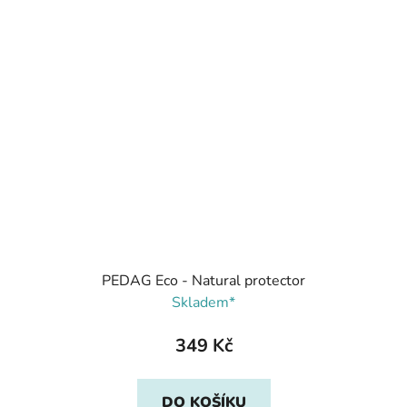
PEDAG Eco - Natural protector
Skladem*
349 Kč
DO KOŠÍKU