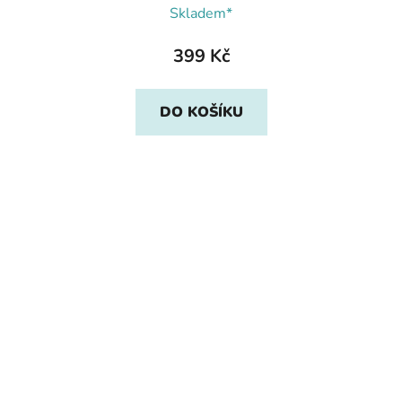
Skladem*
399 Kč
DO KOŠÍKU