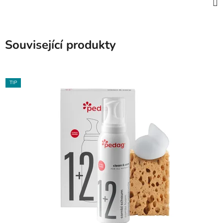
Související produkty
TIP