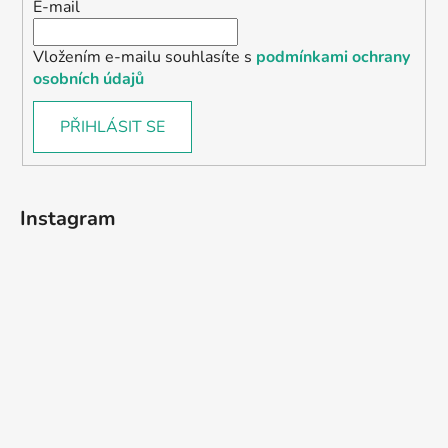
E-mail
Vložením e-mailu souhlasíte s
podmínkami ochrany
osobních údajů
PŘIHLÁSIT SE
Instagram