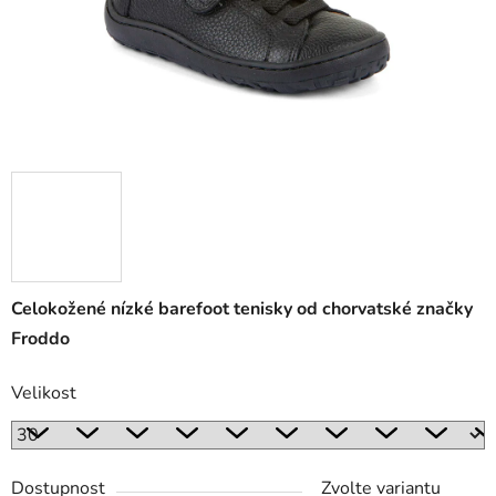
Celokožené nízké barefoot tenisky od chorvatské značky
Froddo
Velikost
Dostupnost
Zvolte variantu