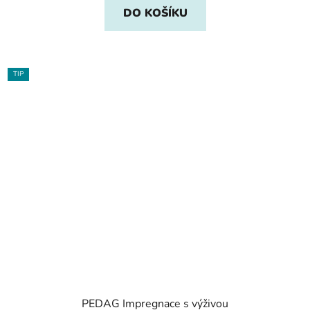
DO KOŠÍKU
TIP
PEDAG Impregnace s výživou