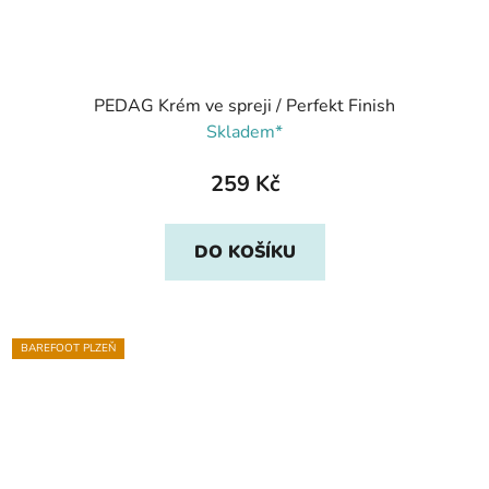
PEDAG Krém ve spreji / Perfekt Finish
Skladem*
259 Kč
DO KOŠÍKU
BAREFOOT PLZEŇ