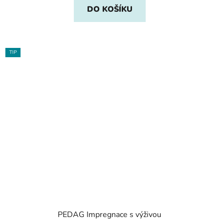
DO KOŠÍKU
TIP
PEDAG Impregnace s výživou