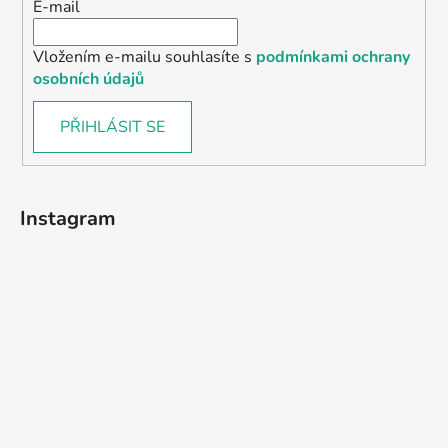
E-mail
Vložením e-mailu souhlasíte s
podmínkami ochrany
osobních údajů
PŘIHLÁSIT SE
Instagram