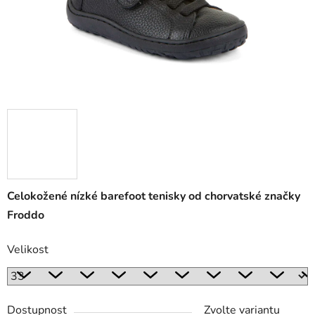
Celokožené nízké barefoot tenisky od chorvatské značky
Froddo
Velikost
Dostupnost
Zvolte variantu