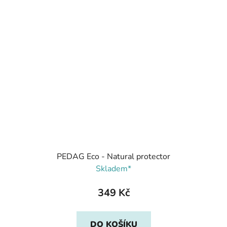
PEDAG Eco - Natural protector
Skladem*
349 Kč
DO KOŠÍKU