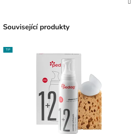
Související produkty
TIP