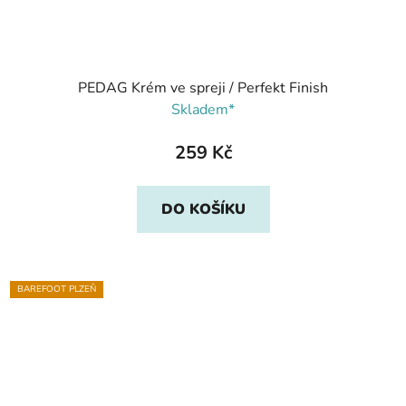
PEDAG Krém ve spreji / Perfekt Finish
Skladem*
259 Kč
DO KOŠÍKU
BAREFOOT PLZEŇ