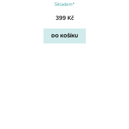
Skladem*
399 Kč
DO KOŠÍKU