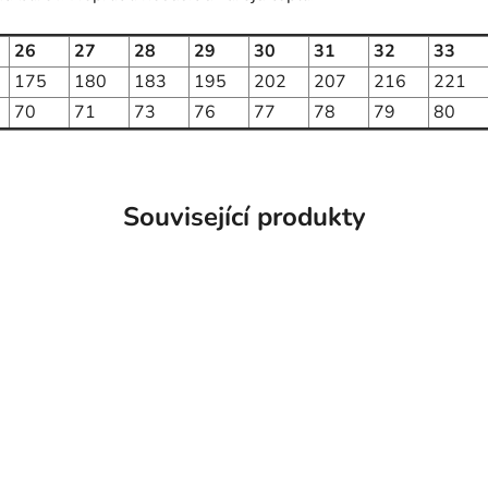
26
27
28
29
30
31
32
33
175
180
183
195
202
207
216
221
70
71
73
76
77
78
79
80
Související produkty