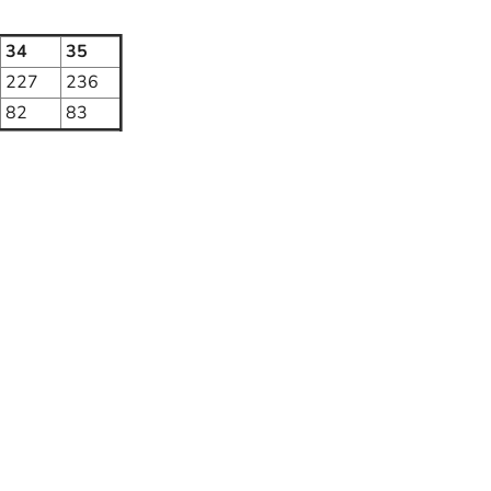
34
35
227
236
82
83