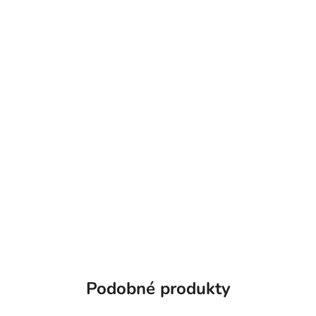
Podobné produkty