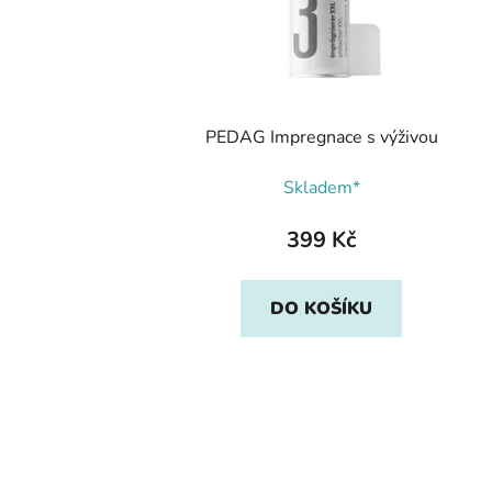
PEDAG Impregnace s výživou
Skladem*
399 Kč
DO KOŠÍKU