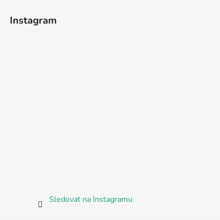
Instagram
Sledovat na Instagramu