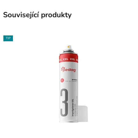
Související produkty
TIP