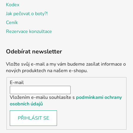
Kodex
Jak pečovat o boty?!
Ceník
Rezervace konzultace
Odebírat newsletter
Vložte svůj e-mail a my vám budeme zasílat informace o
nových produktech na našem e-shopu.
E-mail
Vložením e-mailu souhlasíte s
podmínkami ochrany
osobních údajů
PŘIHLÁSIT SE