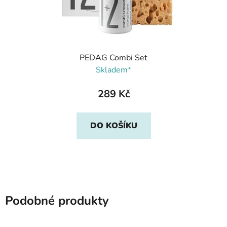
PEDAG Combi Set
Skladem*
289 Kč
DO KOŠÍKU
Podobné produkty