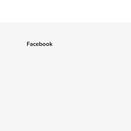
Facebook