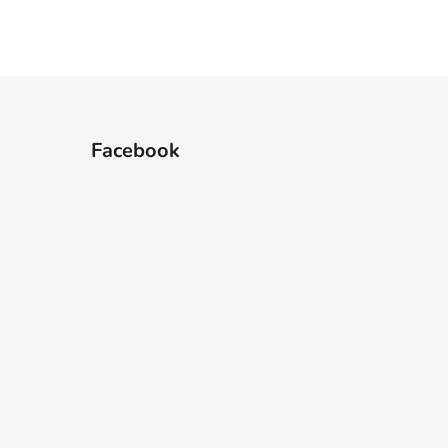
Facebook