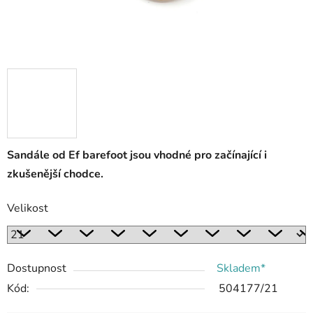
Sandále od Ef barefoot jsou vhodné pro začínající i
zkušenější chodce.
Velikost
Dostupnost
Skladem*
Kód:
504177/21