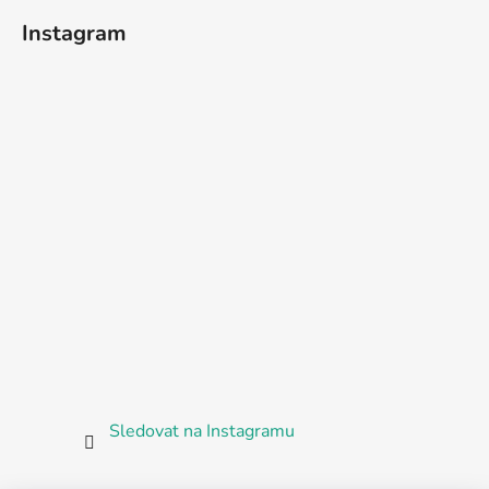
Instagram
Sledovat na Instagramu