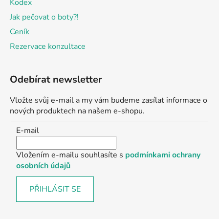
Kodex
Jak pečovat o boty?!
Ceník
Rezervace konzultace
Odebírat newsletter
Vložte svůj e-mail a my vám budeme zasílat informace o
nových produktech na našem e-shopu.
E-mail
Vložením e-mailu souhlasíte s
podmínkami ochrany
osobních údajů
PŘIHLÁSIT SE