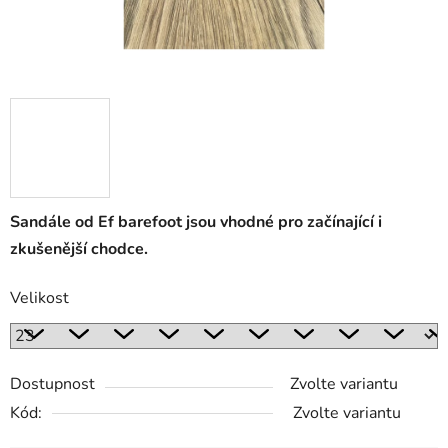
Sandále od Ef barefoot jsou vhodné pro začínající i
zkušenější chodce.
Velikost
Dostupnost
Zvolte variantu
Kód:
Zvolte variantu