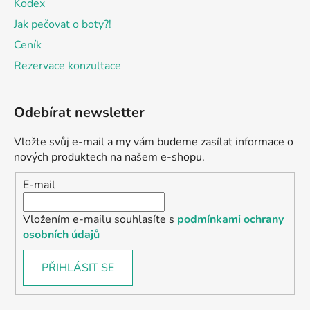
Kodex
Jak pečovat o boty?!
Ceník
Rezervace konzultace
Odebírat newsletter
Vložte svůj e-mail a my vám budeme zasílat informace o
nových produktech na našem e-shopu.
E-mail
Vložením e-mailu souhlasíte s
podmínkami ochrany
osobních údajů
PŘIHLÁSIT SE