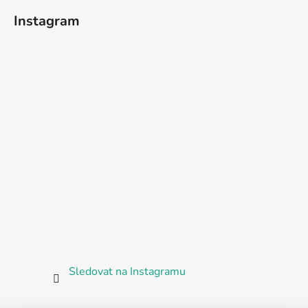
Instagram
Sledovat na Instagramu