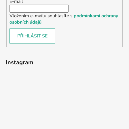
E-mail
Vložením e-mailu souhlasíte s
podmínkami ochrany
osobních údajů
PŘIHLÁSIT SE
Instagram