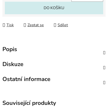
Měrná cena:
DO KOŠÍKU
Tisk
Zeptat se
Sdílet
Popis
Diskuze
Ostatní informace
Související produkty