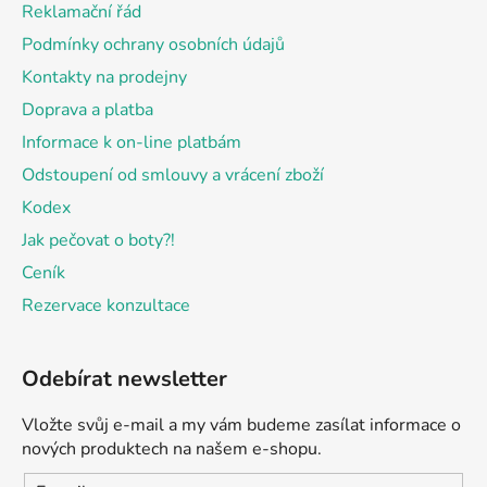
Reklamační řád
í
Podmínky ochrany osobních údajů
Kontakty na prodejny
Doprava a platba
Informace k on-line platbám
Odstoupení od smlouvy a vrácení zboží
Kodex
Jak pečovat o boty?!
Ceník
Rezervace konzultace
Odebírat newsletter
Vložte svůj e-mail a my vám budeme zasílat informace o
nových produktech na našem e-shopu.