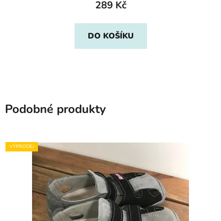
289 Kč
DO KOŠÍKU
Podobné produkty
VÝPRODEJ