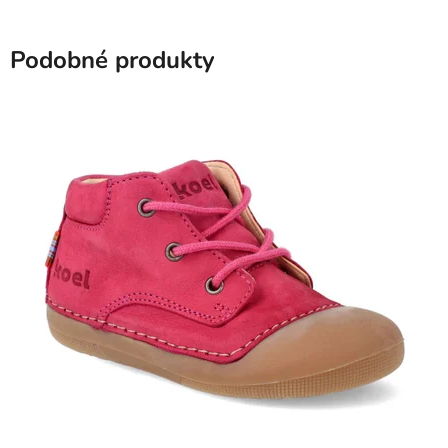
Podobné produkty