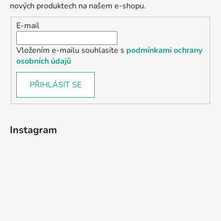
nových produktech na našem e-shopu.
E-mail
Vložením e-mailu souhlasíte s
podmínkami ochrany
osobních údajů
PŘIHLÁSIT SE
Instagram