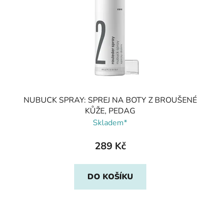
NUBUCK SPRAY: SPREJ NA BOTY Z BROUŠENÉ
KŮŽE, PEDAG
Skladem*
289 Kč
DO KOŠÍKU