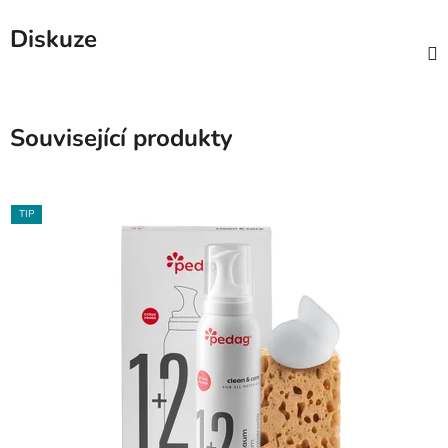
Diskuze
Související produkty
TIP