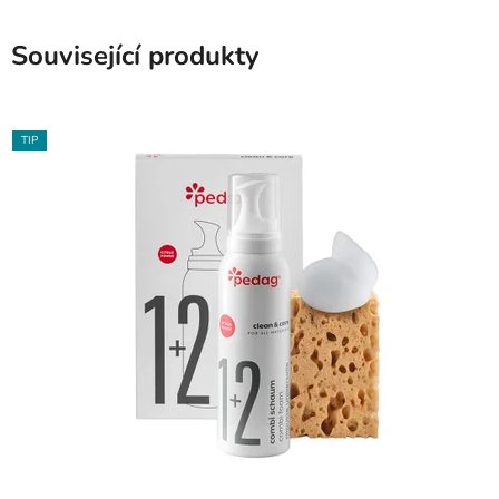
Související produkty
TIP