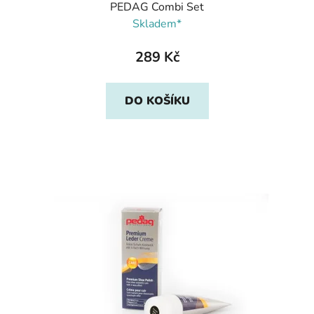
PEDAG Combi Set
Skladem*
289 Kč
DO KOŠÍKU