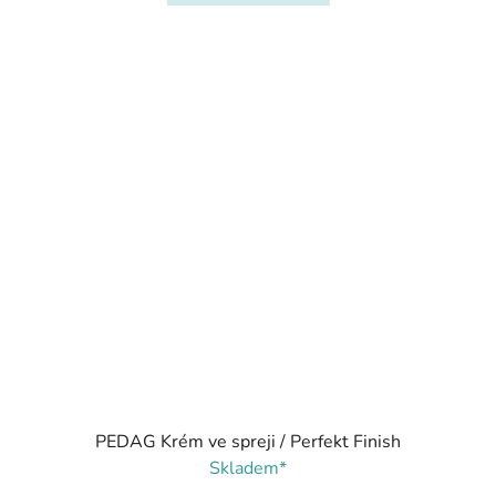
PEDAG Krém ve spreji / Perfekt Finish
Skladem*