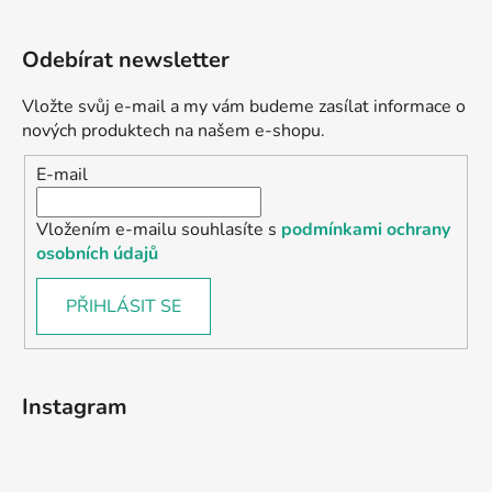
Odebírat newsletter
Vložte svůj e-mail a my vám budeme zasílat informace o
nových produktech na našem e-shopu.
E-mail
Vložením e-mailu souhlasíte s
podmínkami ochrany
osobních údajů
PŘIHLÁSIT SE
Instagram