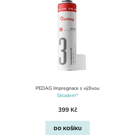
PEDAG Impregnace s výživou
Skladem*
399 Kč
DO KOŠÍKU