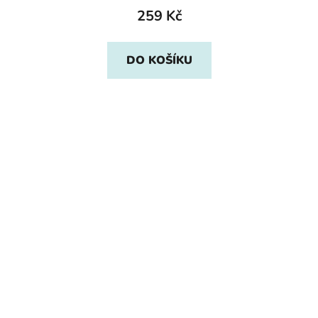
259 Kč
DO KOŠÍKU