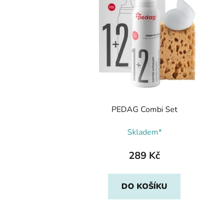
PEDAG Combi Set
Skladem*
289 Kč
DO KOŠÍKU