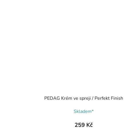
PEDAG Krém ve spreji / Perfekt Finish
Skladem*
259 Kč