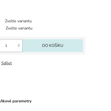
Zvolte variantu
Zvolte variantu
DO KOŠÍKU
Sdílet
ňkové parametry