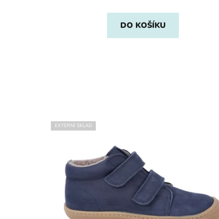
DO KOŠÍKU
EXTERNÍ SKLAD