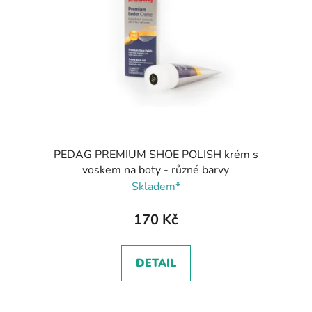
PEDAG PREMIUM SHOE POLISH krém s
voskem na boty - různé barvy
Skladem*
170 Kč
DETAIL