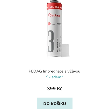
PEDAG Impregnace s výživou
Skladem*
399 Kč
DO KOŠÍKU