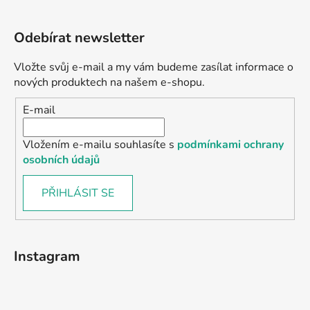
Odebírat newsletter
Vložte svůj e-mail a my vám budeme zasílat informace o
nových produktech na našem e-shopu.
E-mail
Vložením e-mailu souhlasíte s
podmínkami ochrany
osobních údajů
PŘIHLÁSIT SE
Instagram