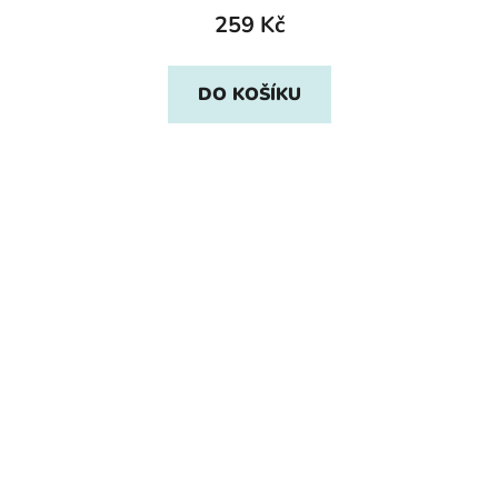
259 Kč
DO KOŠÍKU