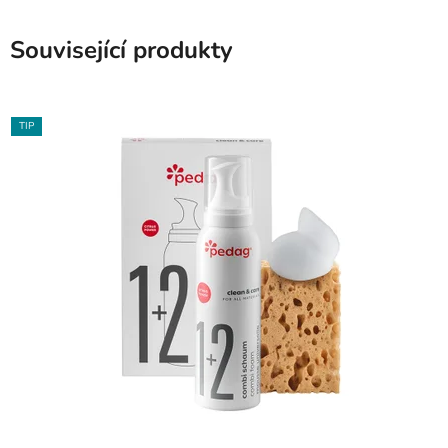
Související produkty
TIP