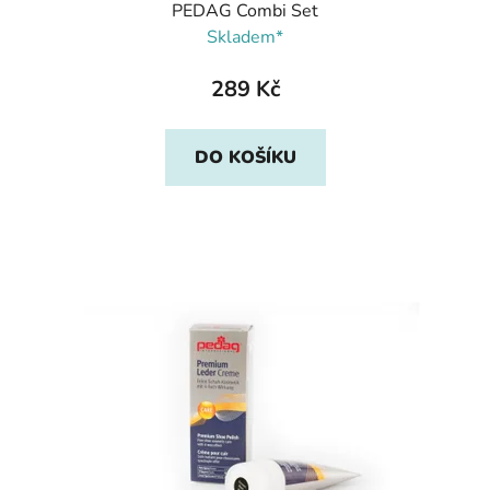
PEDAG Combi Set
Skladem*
289 Kč
DO KOŠÍKU