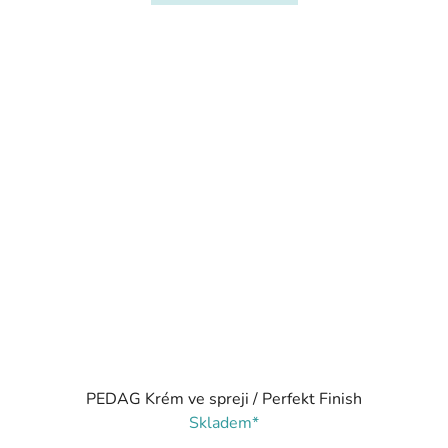
PEDAG Krém ve spreji / Perfekt Finish
Skladem*