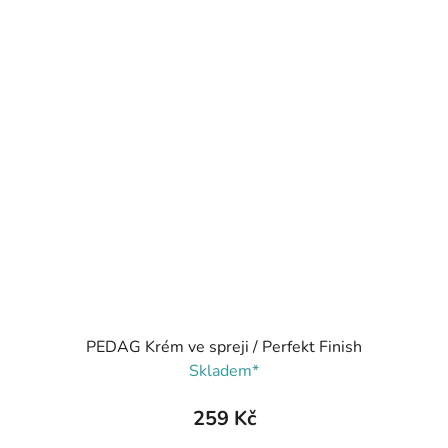
PEDAG Krém ve spreji / Perfekt Finish
Skladem*
259 Kč