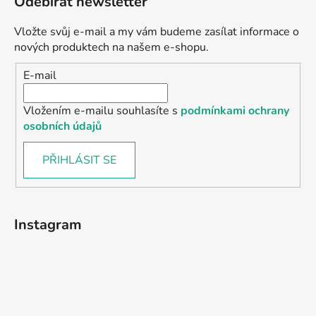
Odebírat newsletter
Vložte svůj e-mail a my vám budeme zasílat informace o
nových produktech na našem e-shopu.
E-mail
Vložením e-mailu souhlasíte s
podmínkami ochrany
osobních údajů
PŘIHLÁSIT SE
Instagram