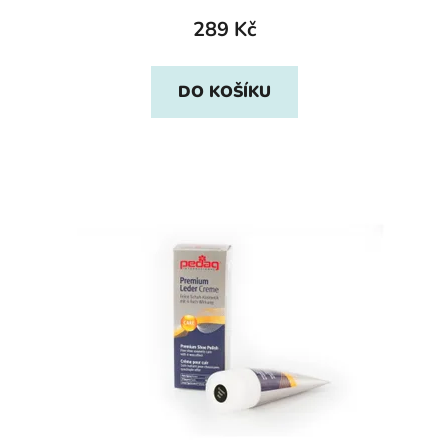
289 Kč
DO KOŠÍKU