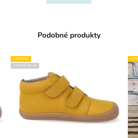
Podobné produkty
VÝPRODEJ
VÝPR
EXTERNÍ SKLAD