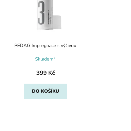
PEDAG Impregnace s výživou
Skladem*
399 Kč
DO KOŠÍKU