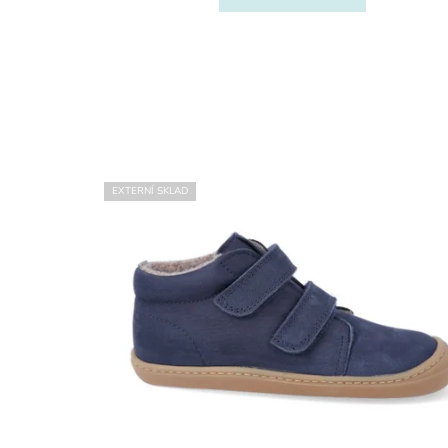
EXTERNÍ SKLAD