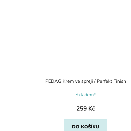
PEDAG Krém ve spreji / Perfekt Finish
Skladem*
259 Kč
DO KOŠÍKU