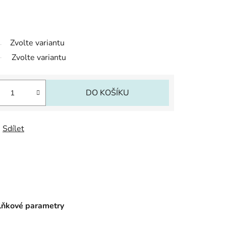
Zvolte variantu
Zvolte variantu
DO KOŠÍKU
Sdílet
ňkové parametry