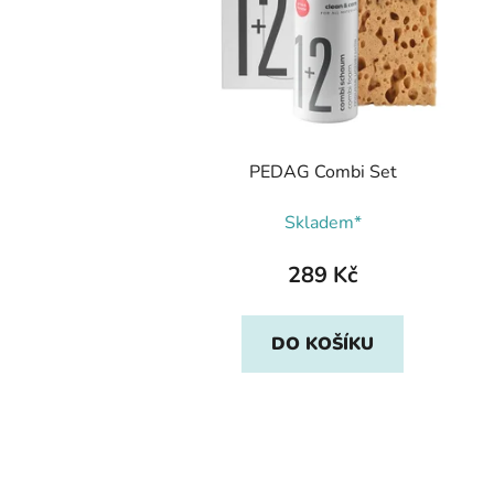
PEDAG Combi Set
Skladem*
289 Kč
DO KOŠÍKU