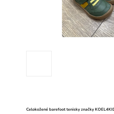
Celokožené barefoot tenisky značky KOEL4K