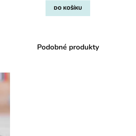
DO KOŠÍKU
Podobné produkty