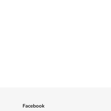
Facebook