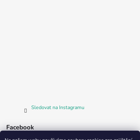
Sledovat na Instagramu
Facebook