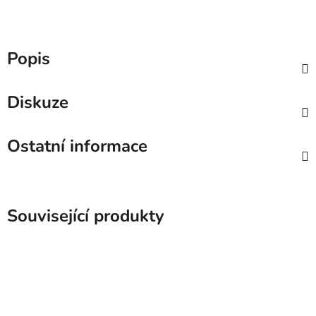
Popis
Diskuze
Ostatní informace
Související produkty