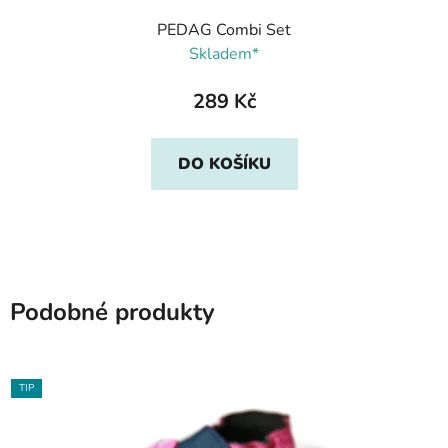
PEDAG Combi Set
Skladem*
289 Kč
DO KOŠÍKU
Podobné produkty
TIP