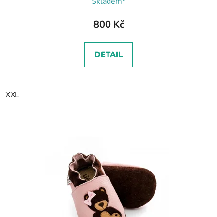
Skladem*
800 Kč
DETAIL
XXL