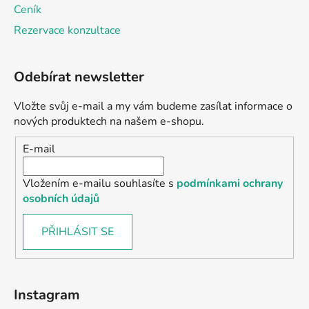
Ceník
Rezervace konzultace
Odebírat newsletter
Vložte svůj e-mail a my vám budeme zasílat informace o
nových produktech na našem e-shopu.
E-mail
Vložením e-mailu souhlasíte s
podmínkami ochrany
osobních údajů
PŘIHLÁSIT SE
Instagram