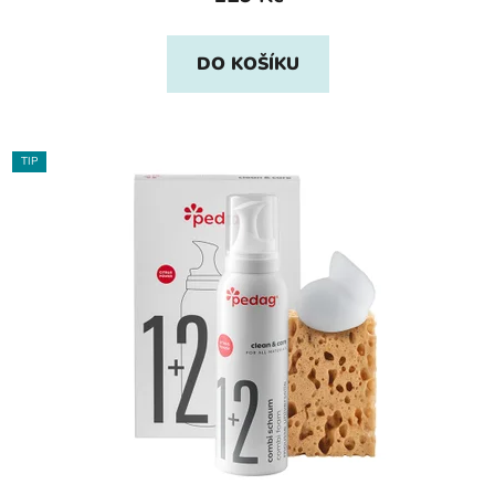
DO KOŠÍKU
TIP