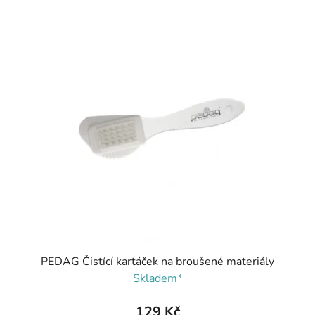
PEDAG Čistící kartáček na broušené materiály
Skladem*
129 Kč