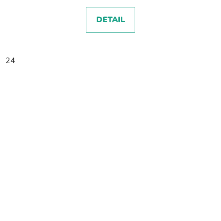
DETAIL
24