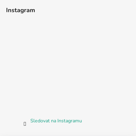
Instagram
Sledovat na Instagramu