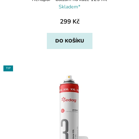
Skladem*
299 Kč
DO KOŠÍKU
TIP