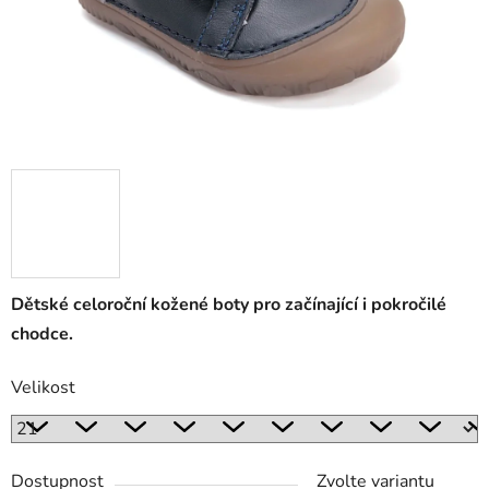
Dětské celoroční kožené boty pro začínající i pokročilé
chodce.
Velikost
Dostupnost
Zvolte variantu