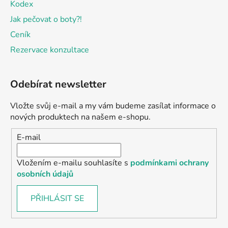
Kodex
Jak pečovat o boty?!
Ceník
Rezervace konzultace
Odebírat newsletter
Vložte svůj e-mail a my vám budeme zasílat informace o
nových produktech na našem e-shopu.
E-mail
Vložením e-mailu souhlasíte s
podmínkami ochrany
osobních údajů
PŘIHLÁSIT SE