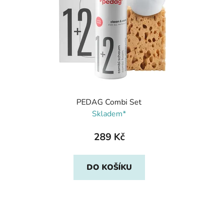
PEDAG Combi Set
Skladem*
289 Kč
DO KOŠÍKU