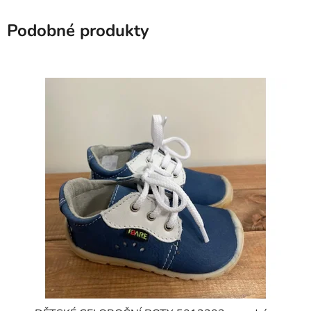
Podobné produkty