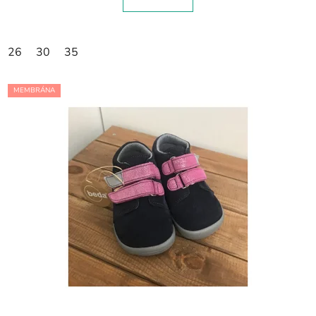
26
30
35
MEMBRÁNA