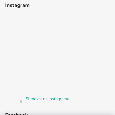
Instagram
Sledovat na Instagramu