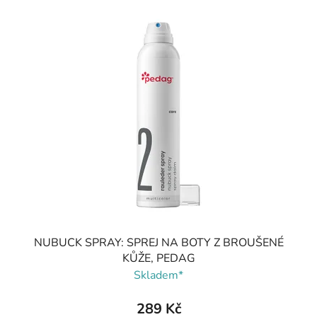
NUBUCK SPRAY: SPREJ NA BOTY Z BROUŠENÉ
KŮŽE, PEDAG
Skladem*
289 Kč