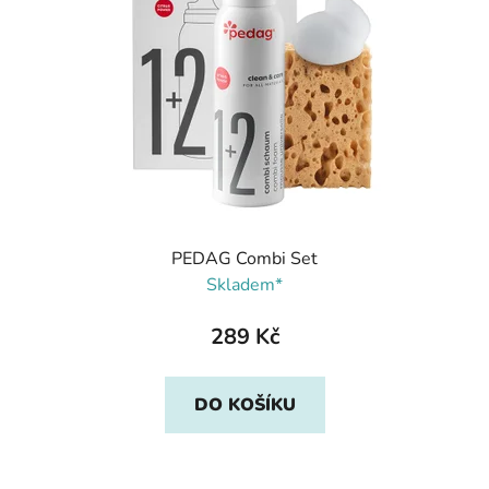
PEDAG Combi Set
Skladem*
289 Kč
DO KOŠÍKU