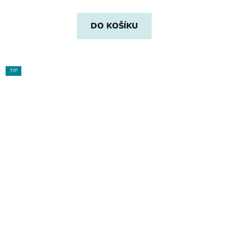
DO KOŠÍKU
TIP