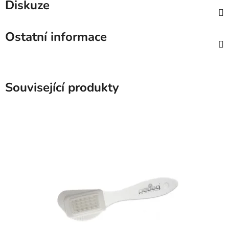
Diskuze
Ostatní informace
Související produkty