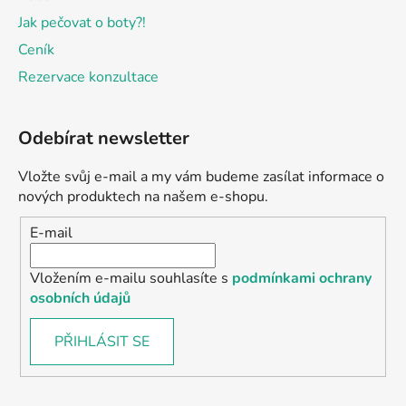
Jak pečovat o boty?!
Ceník
Rezervace konzultace
Odebírat newsletter
Vložte svůj e-mail a my vám budeme zasílat informace o
nových produktech na našem e-shopu.
E-mail
Vložením e-mailu souhlasíte s
podmínkami ochrany
osobních údajů
PŘIHLÁSIT SE