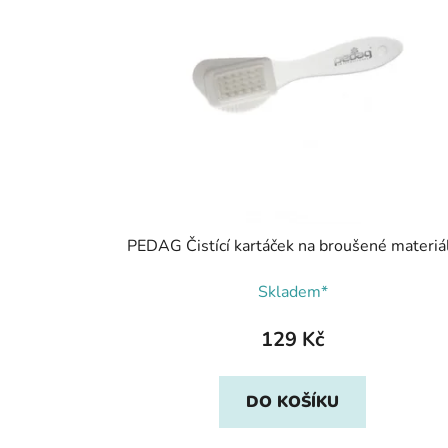
PEDAG Čistící kartáček na broušené materiá
Skladem*
129 Kč
DO KOŠÍKU