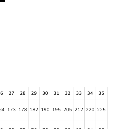
26
27
28
29
30
31
32
33
34
35
64
173
178
182
190
195
205
212
220
225