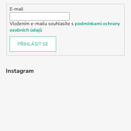
E-mail
Vložením e-mailu souhlasíte s
podmínkami ochrany
osobních údajů
PŘIHLÁSIT SE
Instagram