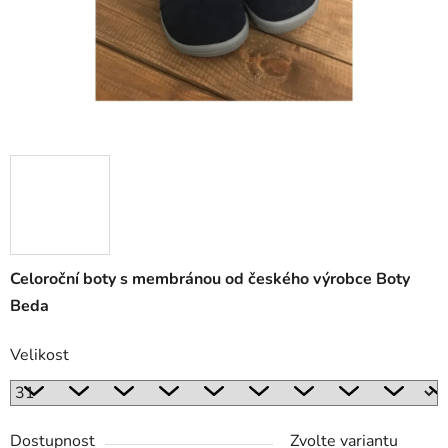
Celoroční boty s membránou od českého výrobce Boty
Beda
Velikost
Dostupnost
Zvolte variantu