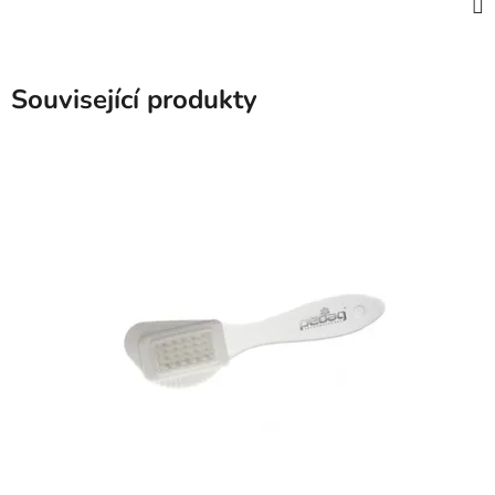
Související produkty