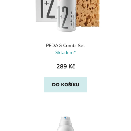
PEDAG Combi Set
Skladem*
289 Kč
DO KOŠÍKU