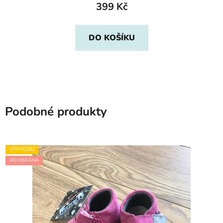
399 Kč
DO KOŠÍKU
Podobné produkty
VÝPRODEJ
MEMBRÁNA