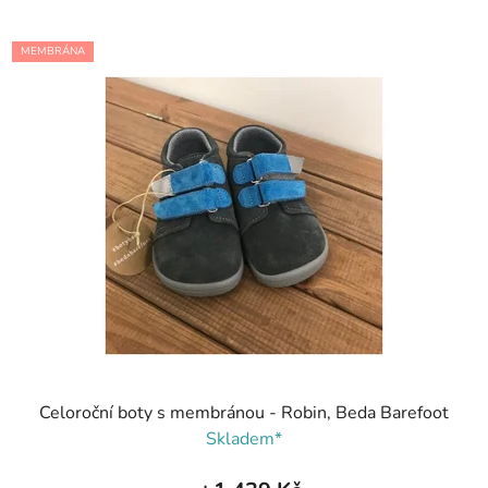
MEMBRÁNA
Celoroční boty s membránou - Robin, Beda Barefoot
Skladem*