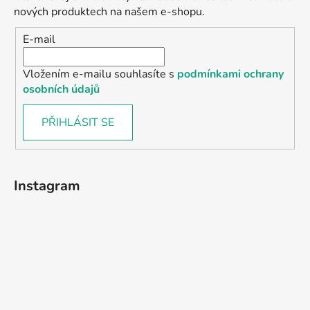
nových produktech na našem e-shopu.
E-mail
Vložením e-mailu souhlasíte s
podmínkami ochrany
osobních údajů
PŘIHLÁSIT SE
Instagram