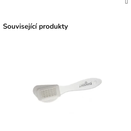
Související produkty