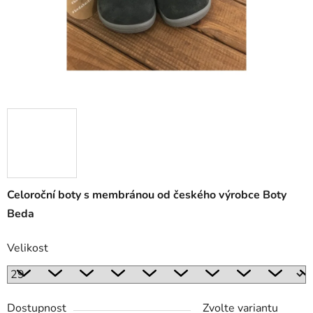
Celoroční boty s membránou od českého výrobce Boty
Beda
Velikost
Dostupnost
Zvolte variantu