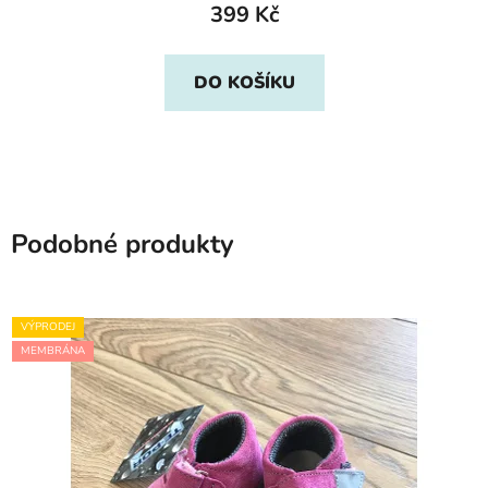
399 Kč
DO KOŠÍKU
Podobné produkty
VÝPRODEJ
MEMBRÁNA