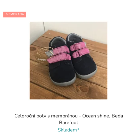
MEMBRÁNA
Celoroční boty s membránou - Ocean shine, Beda
Barefoot
Skladem*