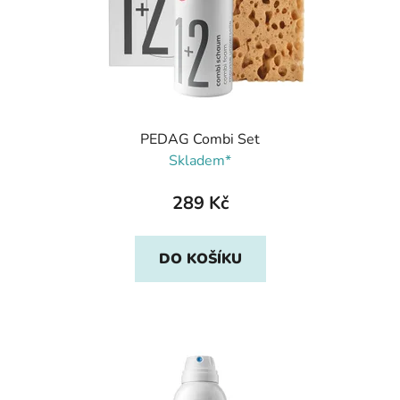
PEDAG Combi Set
Skladem*
289 Kč
DO KOŠÍKU