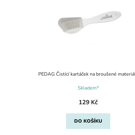
PEDAG Čistící kartáček na broušené materiá
Skladem*
129 Kč
DO KOŠÍKU