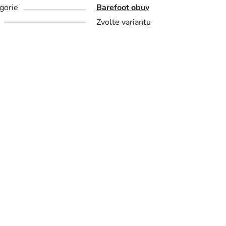
gorie
Barefoot obuv
Zvolte variantu