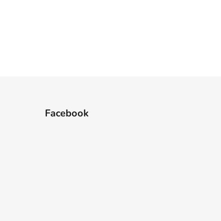
Facebook