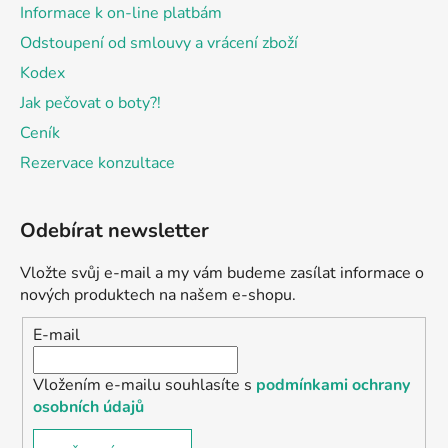
Informace k on-line platbám
Odstoupení od smlouvy a vrácení zboží
Kodex
Jak pečovat o boty?!
Ceník
Rezervace konzultace
Odebírat newsletter
Vložte svůj e-mail a my vám budeme zasílat informace o
nových produktech na našem e-shopu.
E-mail
Vložením e-mailu souhlasíte s
podmínkami ochrany
osobních údajů