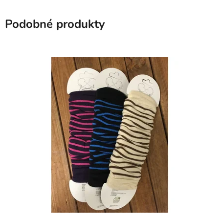
Podobné produkty