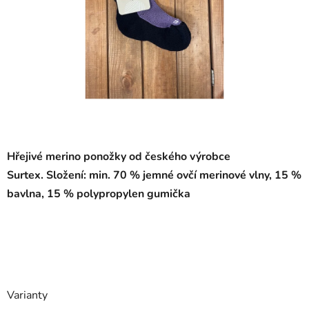
Hřejivé merino ponožky od českého výrobce
Surtex.
Složení: min. 70 % jemné ovčí merinové vlny, 15 %
bavlna, 15 % polypropylen gumička
Varianty