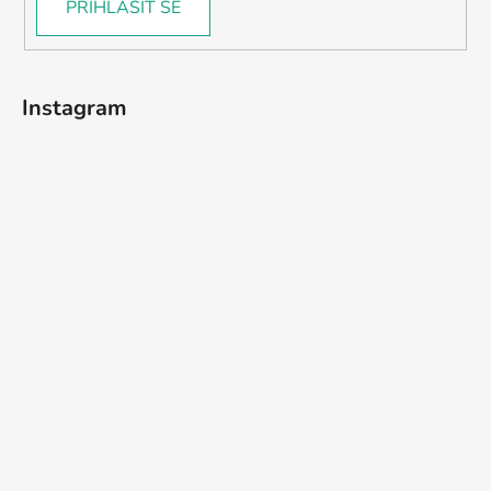
PŘIHLÁSIT SE
Instagram