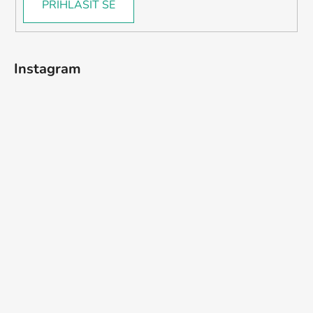
PŘIHLÁSIT SE
Instagram