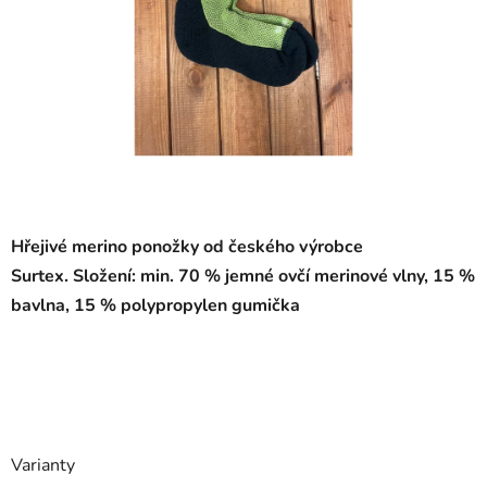
Hřejivé merino ponožky od českého výrobce
Surtex.
Složení: min. 70 % jemné ovčí merinové vlny, 15 %
bavlna, 15 % polypropylen gumička
Varianty