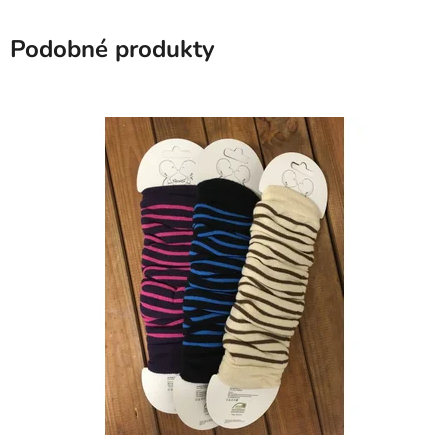
Podobné produkty