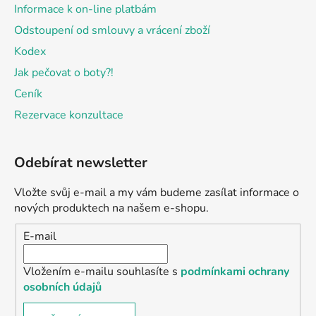
Informace k on-line platbám
Odstoupení od smlouvy a vrácení zboží
Kodex
Jak pečovat o boty?!
Ceník
Rezervace konzultace
Odebírat newsletter
Vložte svůj e-mail a my vám budeme zasílat informace o
nových produktech na našem e-shopu.
E-mail
Vložením e-mailu souhlasíte s
podmínkami ochrany
osobních údajů