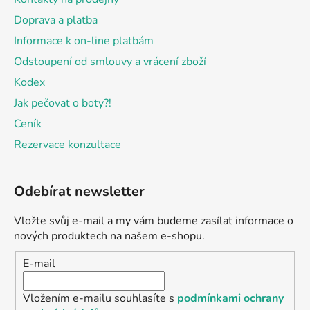
Doprava a platba
Informace k on-line platbám
Odstoupení od smlouvy a vrácení zboží
Kodex
Jak pečovat o boty?!
Ceník
Rezervace konzultace
Odebírat newsletter
Vložte svůj e-mail a my vám budeme zasílat informace o
nových produktech na našem e-shopu.
E-mail
Vložením e-mailu souhlasíte s
podmínkami ochrany