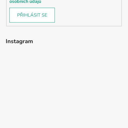
osobních údajů
PŘIHLÁSIT SE
Instagram