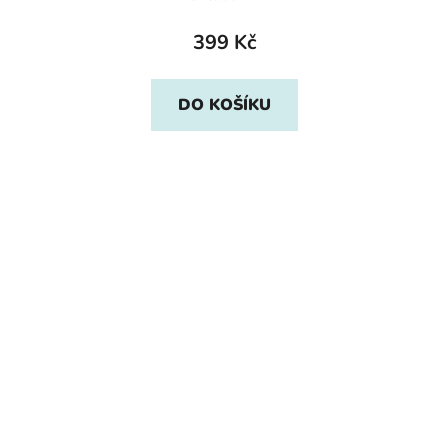
399 Kč
DO KOŠÍKU