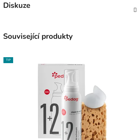
Diskuze
Související produkty
TIP