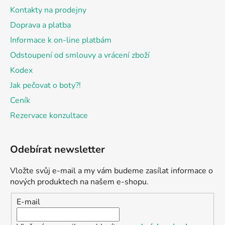
Kontakty na prodejny
Doprava a platba
Informace k on-line platbám
Odstoupení od smlouvy a vrácení zboží
Kodex
Jak pečovat o boty?!
Ceník
Rezervace konzultace
Odebírat newsletter
Vložte svůj e-mail a my vám budeme zasílat informace o
nových produktech na našem e-shopu.
E-mail