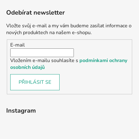
Odebírat newsletter
Vložte svůj e-mail a my vám budeme zasílat informace o
nových produktech na našem e-shopu.
E-mail
Vložením e-mailu souhlasíte s
podmínkami ochrany
osobních údajů
PŘIHLÁSIT SE
Instagram