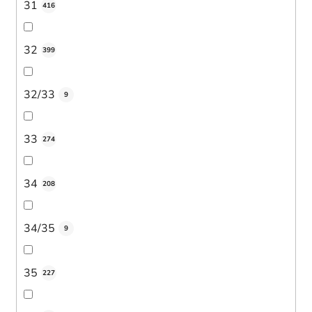
31
416
32
399
32/33
9
33
274
34
208
34/35
9
35
227