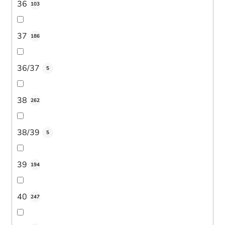
36
103
37
186
36/37
5
38
262
38/39
5
39
194
40
247