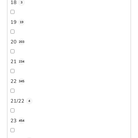
18
3
19
19
20
203
21
234
22
345
21/22
4
23
454