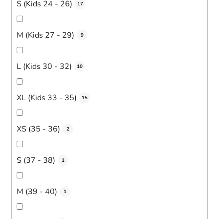
S (Kids 24 - 26)
17
M (Kids 27 - 29)
9
L (Kids 30 - 32)
10
XL (Kids 33 - 35)
15
XS (35 - 36)
2
S (37 - 38)
1
M (39 - 40)
1