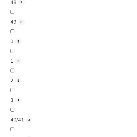
48
7
49
8
0
2
1
3
2
5
3
1
40/41
3