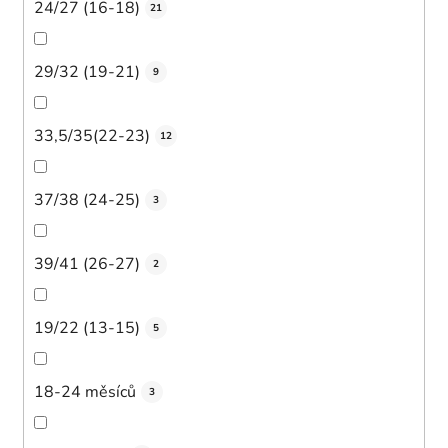
24/27 (16-18)
21
29/32 (19-21)
9
33,5/35(22-23)
12
37/38 (24-25)
3
39/41 (26-27)
2
19/22 (13-15)
5
18-24 měsíců
3