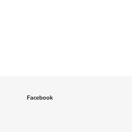
Facebook