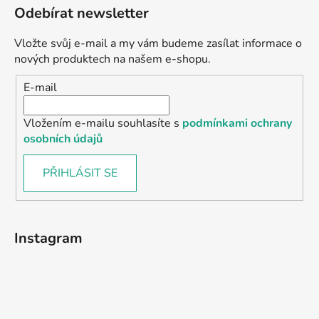
Odebírat newsletter
Vložte svůj e-mail a my vám budeme zasílat informace o
nových produktech na našem e-shopu.
E-mail
Vložením e-mailu souhlasíte s
podmínkami ochrany
osobních údajů
PŘIHLÁSIT SE
Instagram