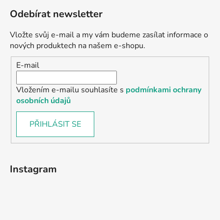
Odebírat newsletter
Vložte svůj e-mail a my vám budeme zasílat informace o
nových produktech na našem e-shopu.
E-mail
Vložením e-mailu souhlasíte s
podmínkami ochrany
osobních údajů
PŘIHLÁSIT SE
Instagram