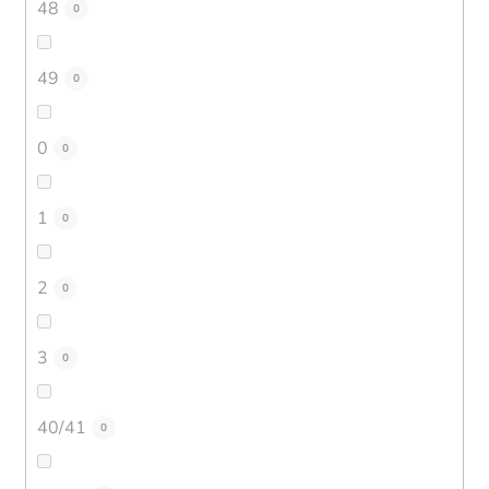
48
0
49
0
0
0
1
0
2
0
3
0
40/41
0