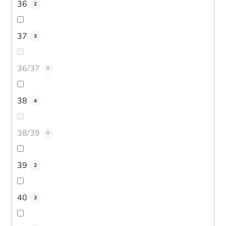
36
2
37
3
36/37
0
38
4
38/39
0
39
2
40
3