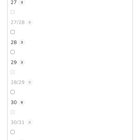
27
3
27/28
0
28
3
29
3
28/29
0
30
6
30/31
0