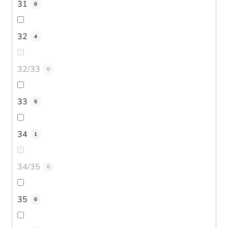
31
6
32
4
32/33
0
33
5
34
1
34/35
0
35
6