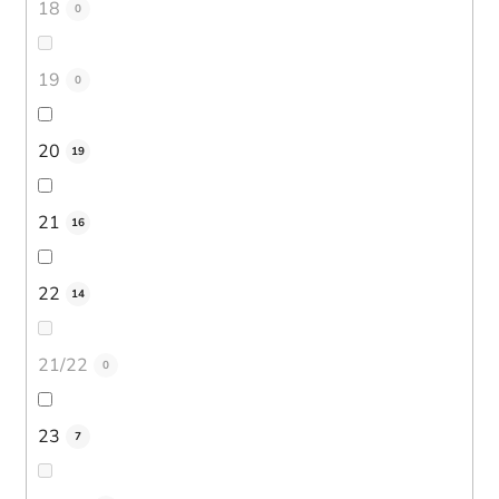
18
0
19
0
20
19
21
16
22
14
21/22
0
23
7