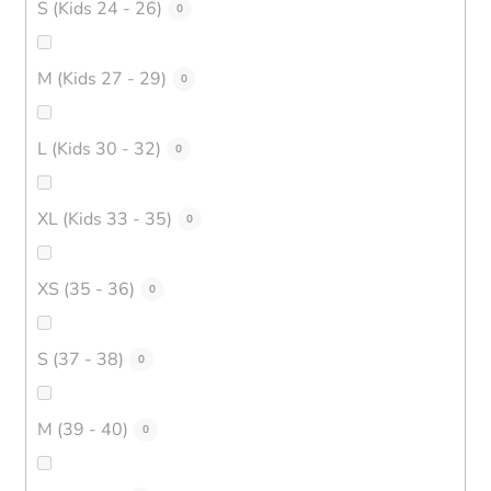
S (Kids 24 - 26)
0
M (Kids 27 - 29)
0
L (Kids 30 - 32)
0
XL (Kids 33 - 35)
0
XS (35 - 36)
0
S (37 - 38)
0
M (39 - 40)
0