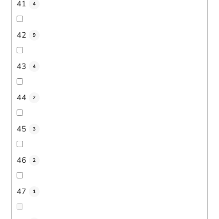
41
4
42
9
43
4
44
2
45
3
46
2
47
1