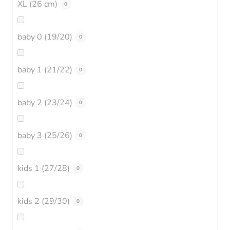
XL (26 cm)
0
baby 0 (19/20)
0
baby 1 (21/22)
0
baby 2 (23/24)
0
baby 3 (25/26)
0
kids 1 (27/28)
0
kids 2 (29/30)
0