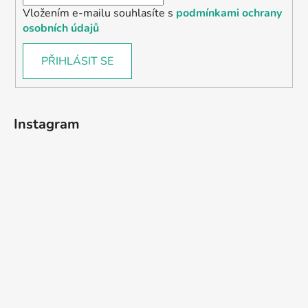
Vložením e-mailu souhlasíte s
podmínkami ochrany
osobních údajů
PŘIHLÁSIT SE
Instagram