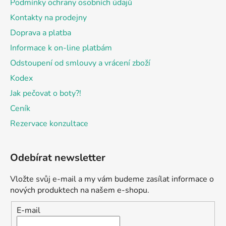
Podmínky ochrany osobních údajů
Kontakty na prodejny
Doprava a platba
Informace k on-line platbám
Odstoupení od smlouvy a vrácení zboží
Kodex
Jak pečovat o boty?!
Ceník
Rezervace konzultace
Odebírat newsletter
Vložte svůj e-mail a my vám budeme zasílat informace o
nových produktech na našem e-shopu.
E-mail