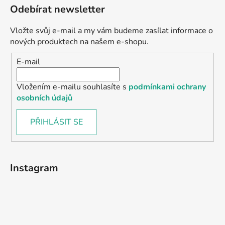
Odebírat newsletter
Vložte svůj e-mail a my vám budeme zasílat informace o
nových produktech na našem e-shopu.
E-mail
Vložením e-mailu souhlasíte s
podmínkami ochrany
osobních údajů
PŘIHLÁSIT SE
Instagram