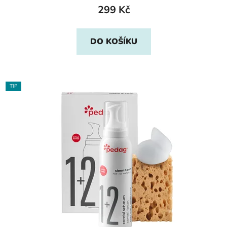
299 Kč
DO KOŠÍKU
TIP