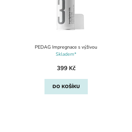
PEDAG Impregnace s výživou
Skladem*
399 Kč
DO KOŠÍKU