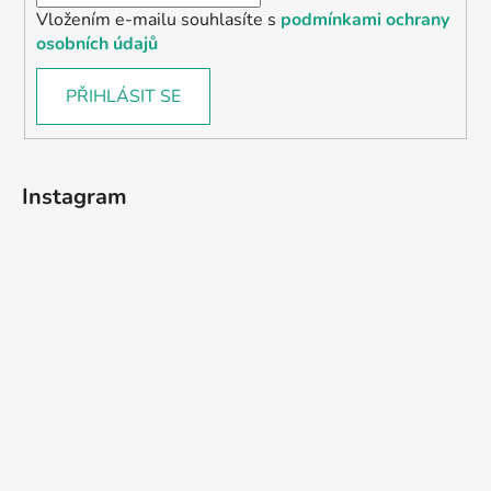
Vložením e-mailu souhlasíte s
podmínkami ochrany
osobních údajů
PŘIHLÁSIT SE
Instagram