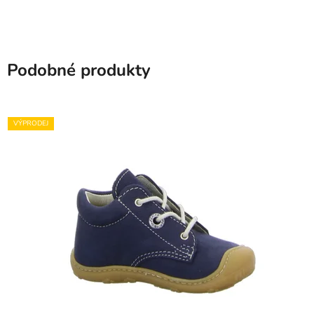
Podobné produkty
VÝPRODEJ