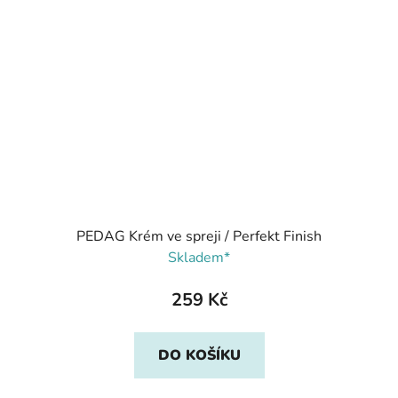
PEDAG Krém ve spreji / Perfekt Finish
Skladem*
259 Kč
DO KOŠÍKU