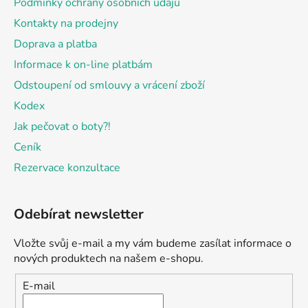
Podmínky ochrany osobních údajů
Kontakty na prodejny
Doprava a platba
Informace k on-line platbám
Odstoupení od smlouvy a vrácení zboží
Kodex
Jak pečovat o boty?!
Ceník
Rezervace konzultace
Odebírat newsletter
Vložte svůj e-mail a my vám budeme zasílat informace o
nových produktech na našem e-shopu.
E-mail