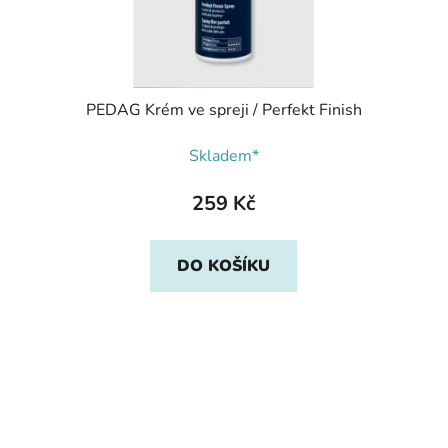
PEDAG Krém ve spreji / Perfekt Finish
Skladem*
259 Kč
DO KOŠÍKU