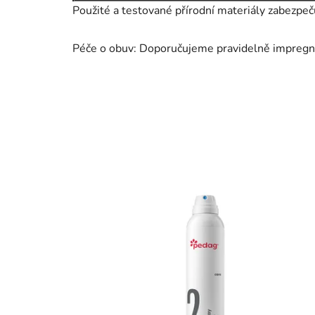
Použité a testované přírodní materiály zabezpeč
Péče o obuv: Doporučujeme pravidelně impregn