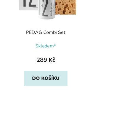
PEDAG Combi Set
Skladem*
289 Kč
DO KOŠÍKU