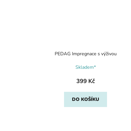
PEDAG Impregnace s výživou
Skladem*
399 Kč
DO KOŠÍKU